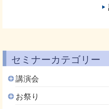
セミナーカテゴリー
講演会
お祭り