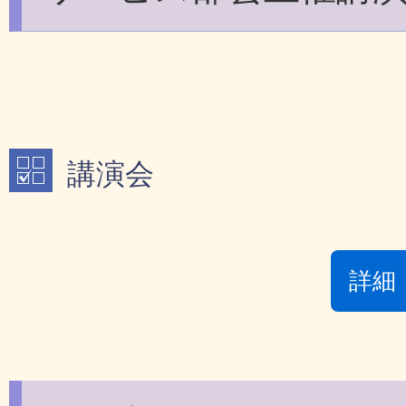
講演会
詳細