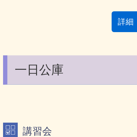
詳細
一日公庫
講習会