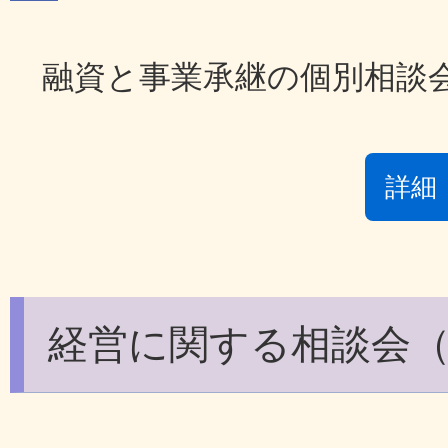
融資と事業承継の個別相談
詳細
経営に関する相談会（