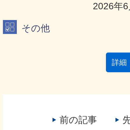
2026年
その他
詳細
前の記事