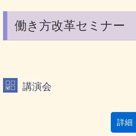
働き方改革セミナー
講演会
詳細