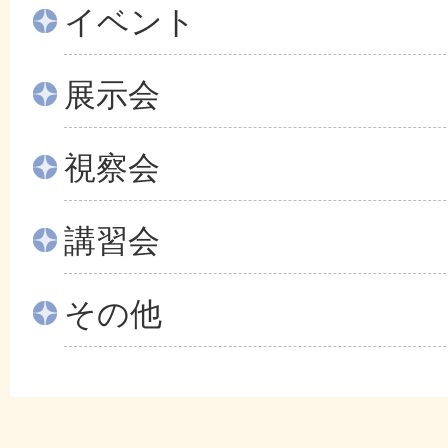
イベント
展示会
視察会
講習会
その他