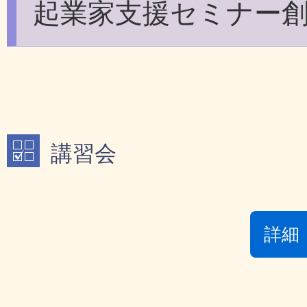
起業家支援セミナー
講習会
詳細