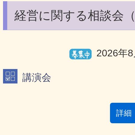
経営に関する相談会（
2026年
講演会
詳細