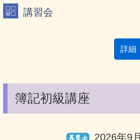
講習会
詳細
簿記初級講座
2026年