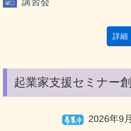
講習会
詳細
起業家支援セミナー
2026年