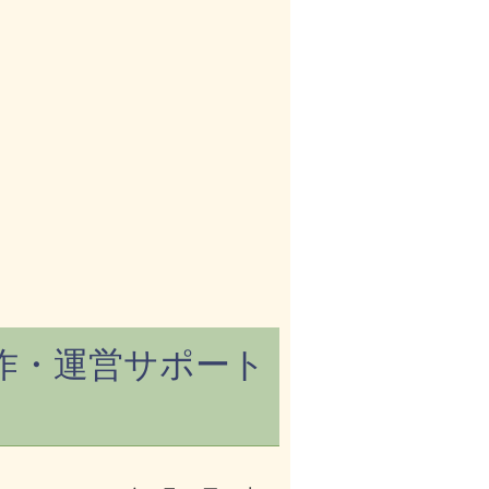
作・運営サポート