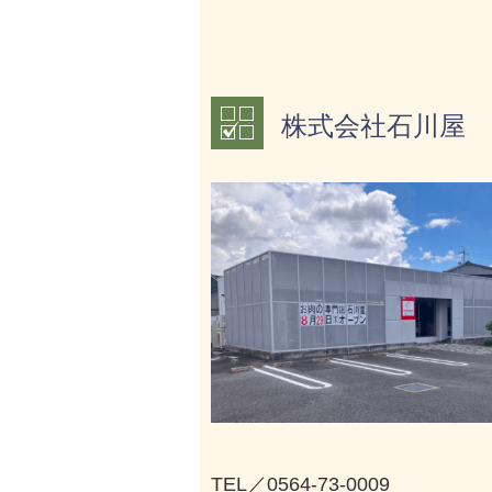
株式会社石川屋
TEL／0564-73-0009