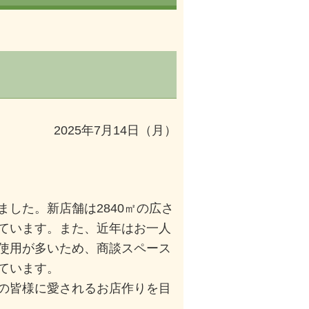
2025年7月14日（月）
した。新店舗は2840㎡の広さ
ています。また、近年はお一人
使用が多いため、商談スペース
ています。
の皆様に愛されるお店作りを目