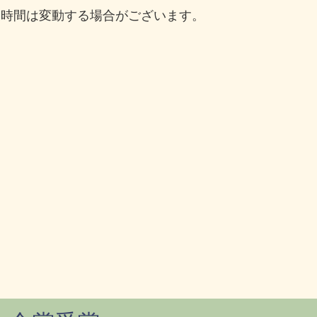
 ※営業時間は変動する場合がございます。