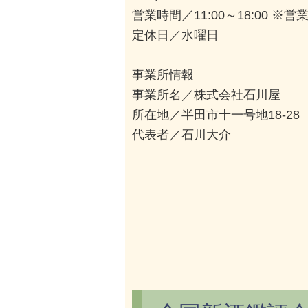
営業時間／11:00～18:00
定休日／水曜日
事業所情報
事業所名／株式会社石川屋
所在地／半田市十一号地18-28
代表者／石川大介