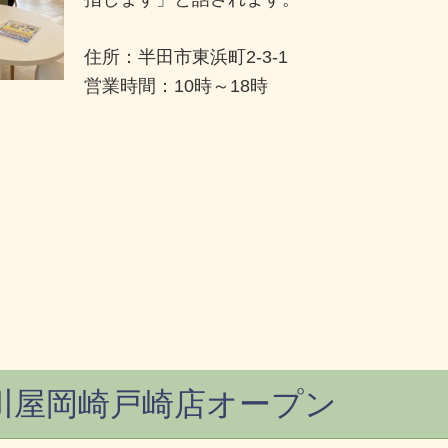
住所：半田市東浜町2-3-1
営業時間：10時～18時
川屋岡崎戸崎店オープン