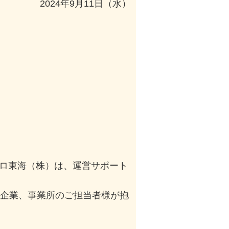
2024年9月11日（水）
ロ東海（株）は、運営サポート
や企業、事業所のご担当者様が抱