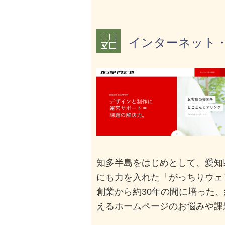
インターネット
知多半島をはじめとして、愛知
にも力を入れた「がっちりウェ
創業から約30年の間に培った
えるホームページのお悩みや課