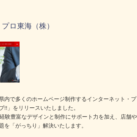
・プロ東海（株）
県内で多くのホームページ制作するインターネット・プ
ブ!!」をリリースいたしました。
、経験豊富なデザインと制作にサポート力を加え、店舗
題を「がっちり」解決いたします。