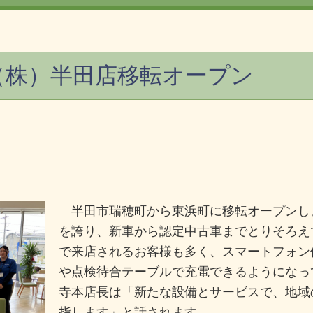
（株）半田店移転オープン
半田市瑞穂町から東浜町に移転オープンしま
を誇り、新車から認定中古車までとりそろえ
で来店されるお客様も多く、スマートフォン
や点検待合テーブルで充電できるようになっ
寺本店長は「新たな設備とサービスで、地域
指します」と話されます。