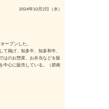
2024年10月2日（水）
をオープンした。
して掲げ、知多牛、知多和牛、
ではのお惣菜、お弁当などを販
を中心に販売している。（碧南