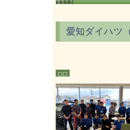
愛知ダイハツ