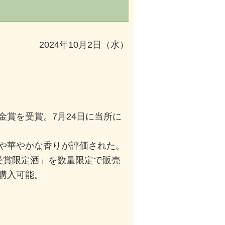
2024年10月2日（水）
賞を受賞。7月24日に当所に
や華やかな香りが評価された。
受賞限定酒」を数量限定で販売
購入可能。